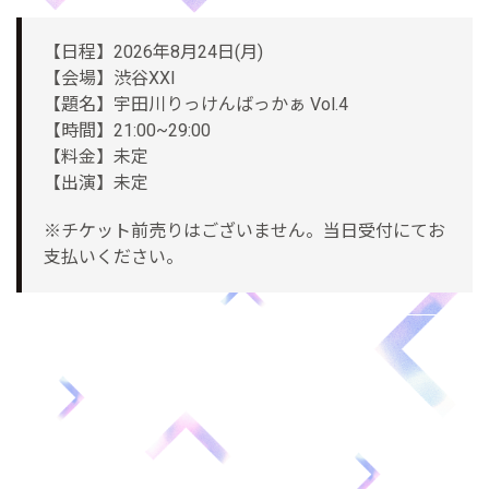
【日程】2026年8月24日(月)
【会場】渋谷XXI
【題名】宇田川りっけんばっかぁ Vol.4
【時間】21:00~29:00
【料金】未定
【出演】未定
※チケット前売りはございません。当日受付にてお
支払いください。