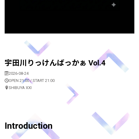
宇田川りっけんばっかぁ Vol.4
2026-08-24
OPEN 21:00 / START 21:00
SHIBUYA XXI
Introduction