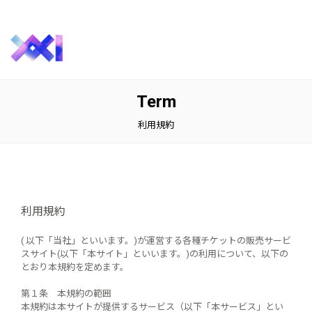
Term
利用規約
利用規約
( 以下「当社」といいます。)が運営する各種チケットの販売サービ
スサイト(以下「本サイト」といいます。)の利用について、以下の
とおり本規約を定めます。
第１条 本規約の範囲
本規約は本サイトが提供するサービス（以下「本サービス」とい