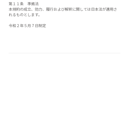
第１１条 準拠法
本規約の成立、効力、履行および解釈に関しては日本法が適用さ
れるものとします。
令和２年５月７日制定