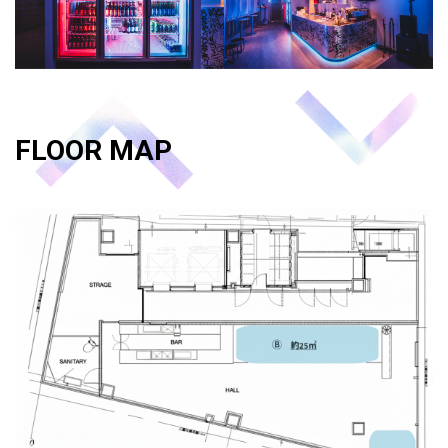
FLOOR MAP