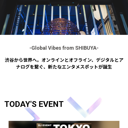
-Global Vibes from SHIBUYA-
渋谷から世界へ。オンラインとオフライン、デジタルとア
ナログを繋ぐ、新たなエンタメスポットが誕生
TODAY'S EVENT