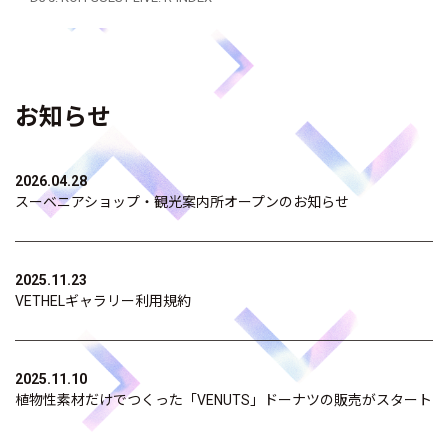
お知らせ
2026.04.28
スーベニアショップ・観光案内所オープンのお知らせ
2025.11.23
VETHELギャラリー利用規約
2025.11.10
植物性素材だけでつくった「VENUTS」ドーナツの販売がスタート