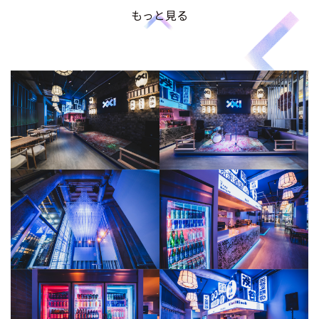
もっと見る