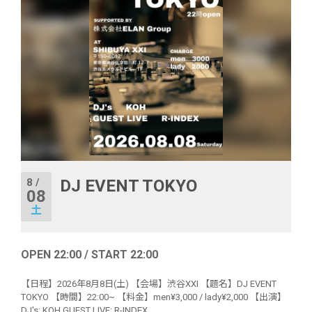
8 /
DJ EVENT TOKYO
08
土
OPEN 22:00 / START 22:00
【日程】2026年8月8日(土) 【会場】渋谷XXI 【題名】DJ EVENT
TOKYO 【時間】22:00~ 【料金】men¥3,000 / lady¥2,000 【出演】
DJ's: KOH GUEST LIVE: R-INDEX