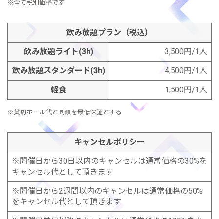
※全て税別価格です
飲み放題プラン（税込）
飲み放題ライト(3h)
3,500円/1人
飲み放題スタンダード(3h)
4,500円/1人
軽食
1,500円/1人
※貸切ホール代と同額を最低保証とする
キャンセルポリシー
※開催日から30日以内のキャンセルは通常価格の30%を
キャンセル代として頂きます
※開催日から2週間以内のキャンセルは通常価格の50%
をキャンセル代として頂きます