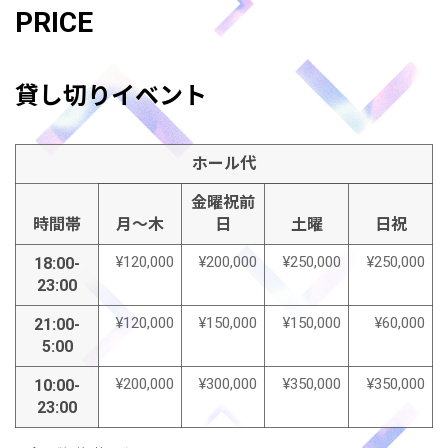
PRICE
貸し切りイベント
ホール代
金曜祝前
時間帯
月～木
日
土曜
日祝
¥120,000
¥200,000
¥250,000
¥250,000
18:00-
23:00
¥120,000
¥150,000
¥150,000
¥60,000
21:00-
5:00
¥200,000
¥300,000
¥350,000
¥350,000
10:00-
23:00