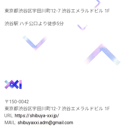
東京都渋谷区宇田川町12-7 渋谷エメラルドビル 1F
渋谷駅 ハチ公口より徒歩5分
〒150-0042
東京都渋谷区宇田川町12-7 渋谷エメラルドビル 1F
URL:
https://shibuya-xxi.jp/
MAIL:
shibuyaxxi.adm@gmail.com