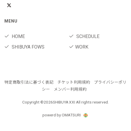
MENU
HOME
SCHEDULE
SHIBUYA FOWS
WORK
特定商取引法に基づく表記
チケット利用規約
プライバシーポリ
シー
メンバー利用規約
Copyright ©
2026SHIBUYA XXI All rights reserved.
powerd by OMATSURI